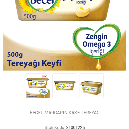
BECEL MARGARIN KASE TEREYAG
Stok Kodu:
31001225