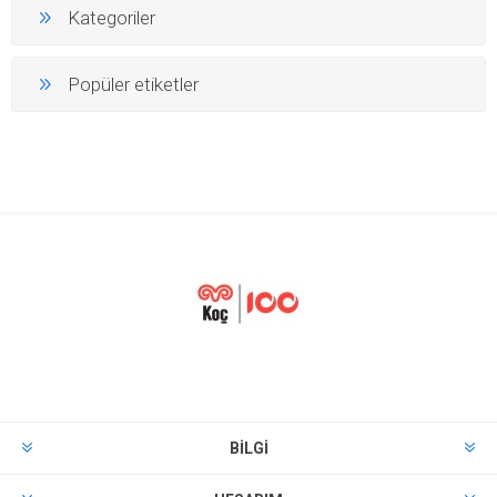
Kategoriler
Popüler etiketler
BILGI