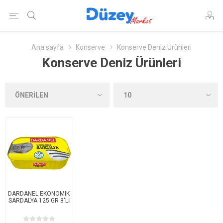
Ana sayfa
Konserve
Konserve Deniz Ürünleri
Konserve Deniz Ürünleri
DARDANEL EKONOMIK
SARDALYA 125 GR 8'Lİ