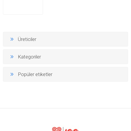
Üreticiler
Kategoriler
Popüler etiketler