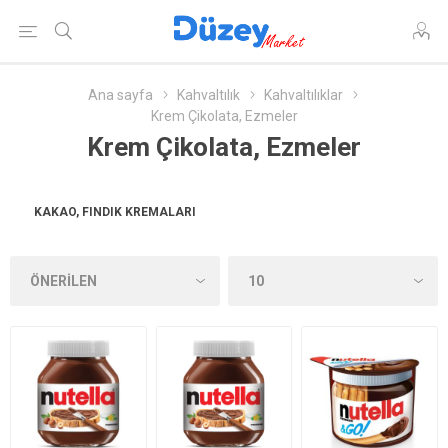
Ana sayfa
Kahvaltılık
Kahvaltılıklar
Krem Çikolata, Ezmeler
Krem Çikolata, Ezmeler
KAKAO, FINDIK KREMALARI