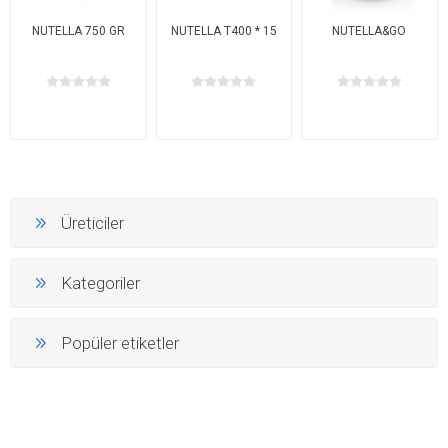
NUTELLA 750 GR
NUTELLA T400 * 15
NUTELLA&GO
Üreticiler
Kategoriler
Popüler etiketler