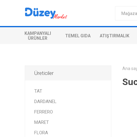
KAMPANYALI
TEMEL GIDA
ATIŞTIRMALIK
ÜRÜNLER
Ana sa
Üreticiler
Su
TAT
DARDANEL
FERRERO
MARET
FLORA