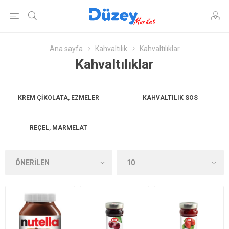
Ana sayfa
Kahvaltılık
Kahvaltılıklar
Kahvaltılıklar
KREM ÇIKOLATA, EZMELER
KAHVALTILIK SOS
REÇEL, MARMELAT