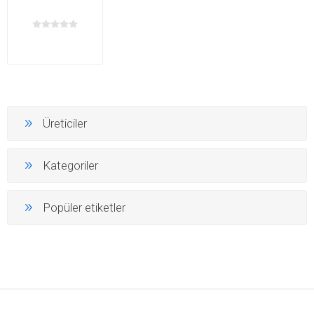
Üreticiler
Kategoriler
Popüler etiketler