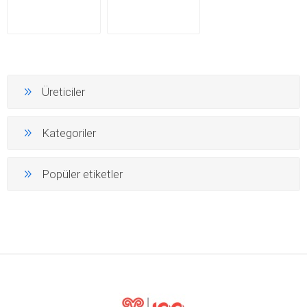
Üreticiler
Kategoriler
Popüler etiketler