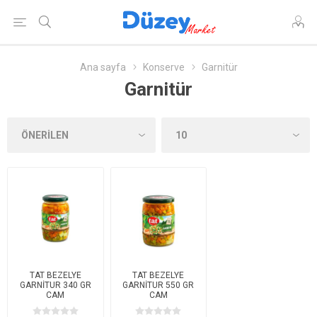
Ana sayfa
Konserve
Garnitür
Garnitür
TAT BEZELYE
TAT BEZELYE
GARNİTUR 340 GR
GARNİTUR 550 GR
CAM
CAM