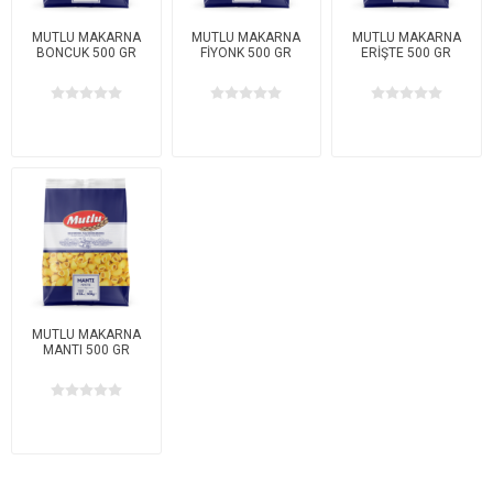
MUTLU MAKARNA
MUTLU MAKARNA
MUTLU MAKARNA
BONCUK 500 GR
FİYONK 500 GR
ERİŞTE 500 GR
MUTLU MAKARNA
MANTI 500 GR