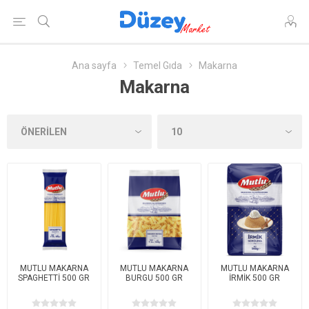
Ana sayfa
Temel Gıda
Makarna
Makarna
MUTLU MAKARNA
MUTLU MAKARNA
MUTLU MAKARNA
SPAGHETTİ 500 GR
BURGU 500 GR
İRMİK 500 GR