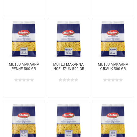
MUTLU MAKARNA
MUTLU MAKARNA
MUTLU MAKARNA
PENNE 500 GR
İNCE UZUN 500 GR
YÜKSÜK 500 GR