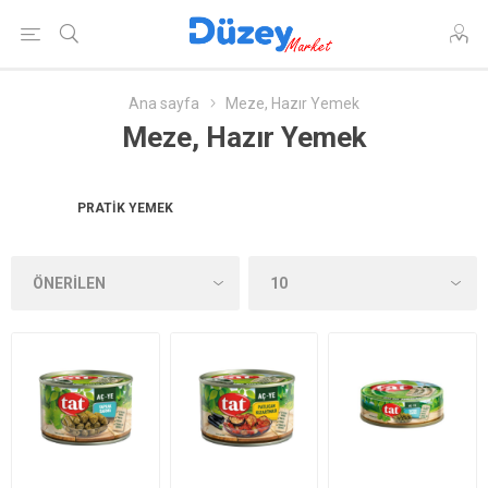
Ana sayfa
Meze, Hazır Yemek
Meze, Hazır Yemek
PRATIK YEMEK