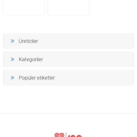
Üreticiler
Kategoriler
Popüler etiketler