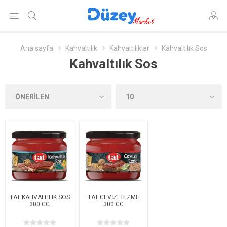
Ana sayfa
Kahvaltılık
Kahvaltılıklar
Kahvaltılık Sos
Kahvaltılık Sos
TAT KAHVALTILIK SOS
TAT CEVİZLİ EZME
300 CC
300 CC