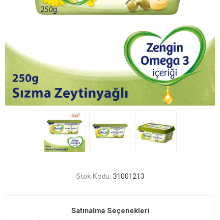
Stok Kodu:
31001213
Satınalma Seçenekleri