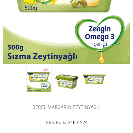
BECEL MARGARIN ZEYTINYAGLI
Stok Kodu:
31001224