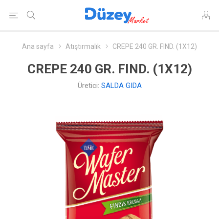
Ana sayfa
Atıştırmalık
CREPE 240 GR. FIND. (1X12)
CREPE 240 GR. FIND. (1X12)
Üretici:
SALDA GIDA