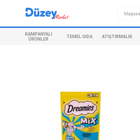
KAMPANYALI
TEMEL GIDA
ATIŞTIRMALIK
ÜRÜNLER