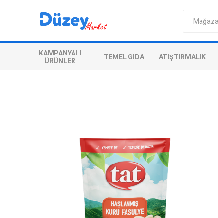
KAMPANYALI
TEMEL GIDA
ATIŞTIRMALIK
ÜRÜNLER