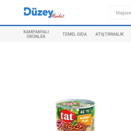
KAMPANYALI
TEMEL GIDA
ATIŞTIRMALIK
ÜRÜNLER