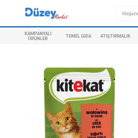
KAMPANYALI
TEMEL GIDA
ATIŞTIRMALIK
ÜRÜNLER