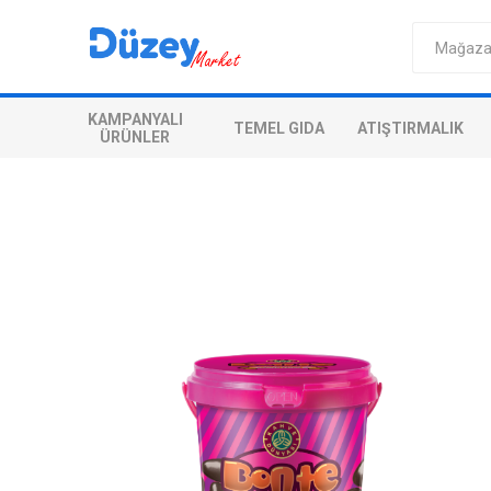
KAMPANYALI
TEMEL GIDA
ATIŞTIRMALIK
ÜRÜNLER