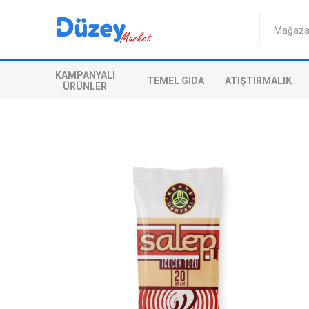
KAMPANYALI
TEMEL GIDA
ATIŞTIRMALIK
ÜRÜNLER