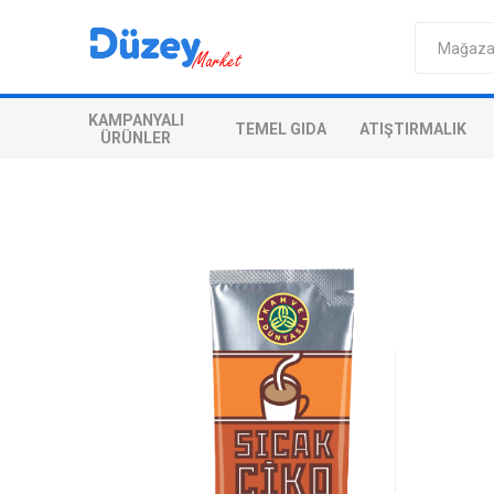
KAMPANYALI
TEMEL GIDA
ATIŞTIRMALIK
ÜRÜNLER