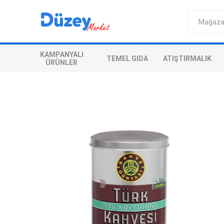
KAMPANYALI
TEMEL GIDA
ATIŞTIRMALIK
ÜRÜNLER