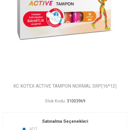
KC KOTEX ACTIVE TAMPON NORMAL SRP(16*12)
Stok Kodu:
31003969
Satınalma Seçenekleri
ADT