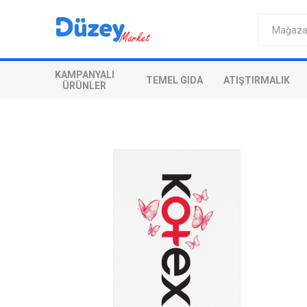
KAMPANYALI
TEMEL GIDA
ATIŞTIRMALIK
ÜRÜNLER