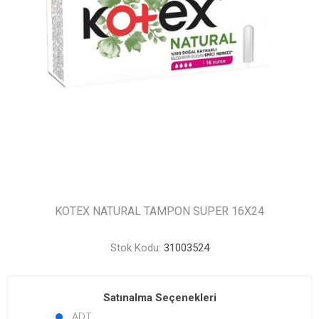
KOTEX NATURAL TAMPON SUPER 16X24
Stok Kodu:
31003524
Satınalma Seçenekleri
ADT