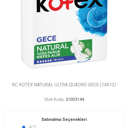
KC KOTEX NATURAL ULTRA QUADRO GECE (14X12)
Stok Kodu:
31003144
Satınalma Seçenekleri
ADT