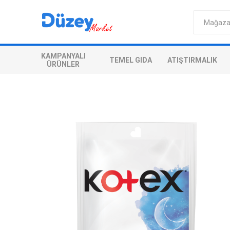
KAMPANYALI
TEMEL GIDA
ATIŞTIRMALIK
ÜRÜNLER