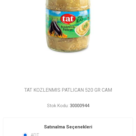
TAT KOZLENMIS PATLICAN 520 GR CAM
Stok Kodu:
30000944
Satınalma Seçenekleri
ADT