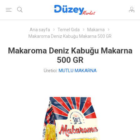
Ana sayfa
Temel Gıda
Makarna
Makaroma Deniz Kabuğu Makarna 500 GR
Makaroma Deniz Kabuğu Makarna
500 GR
Üretici:
MUTLU MAKARNA