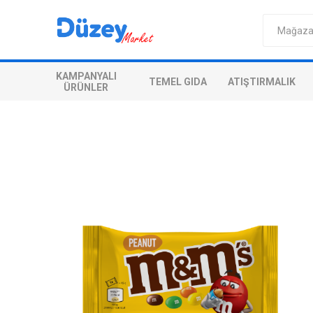
KAMPANYALI
TEMEL GIDA
ATIŞTIRMALIK
ÜRÜNLER