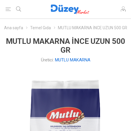
Ana sayfa
Temel Gıda
MUTLU MAKARNA İNCE UZUN 500 GR
MUTLU MAKARNA İNCE UZUN 500
GR
Üretici:
MUTLU MAKARNA