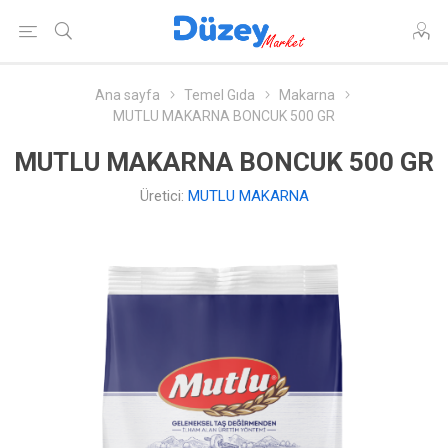
Ana sayfa
Temel Gıda
Makarna
MUTLU MAKARNA BONCUK 500 GR
MUTLU MAKARNA BONCUK 500 GR
Üretici:
MUTLU MAKARNA