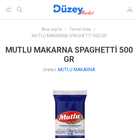
Ana sayfa
Temel Gıda
MUTLU MAKARNA SPAGHETTİ 500 GR
MUTLU MAKARNA SPAGHETTİ 500
GR
Üretici:
MUTLU MAKARNA