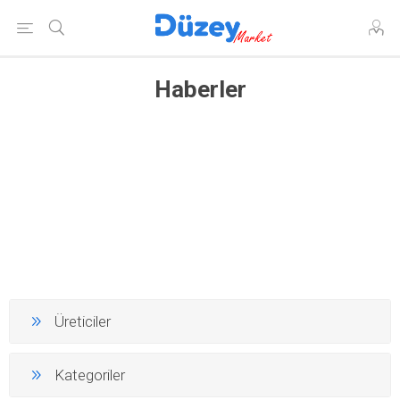
Haberler
Üreticiler
Kategoriler