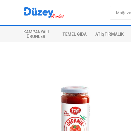
KAMPANYALI
TEMEL GIDA
ATIŞTIRMALIK
ÜRÜNLER