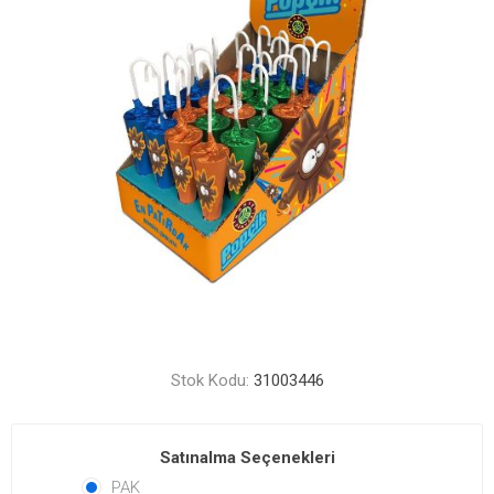
Stok Kodu:
31003446
Satınalma Seçenekleri
PAK