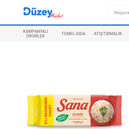
KAMPANYALI
TEMEL GIDA
ATIŞTIRMALIK
ÜRÜNLER