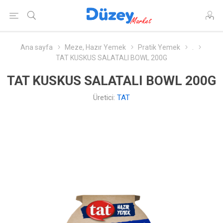
Ana sayfa
Meze, Hazır Yemek
Pratik Yemek
.
TAT KUSKUS SALATALI BOWL 200G
TAT KUSKUS SALATALI BOWL 200G
Üretici:
TAT