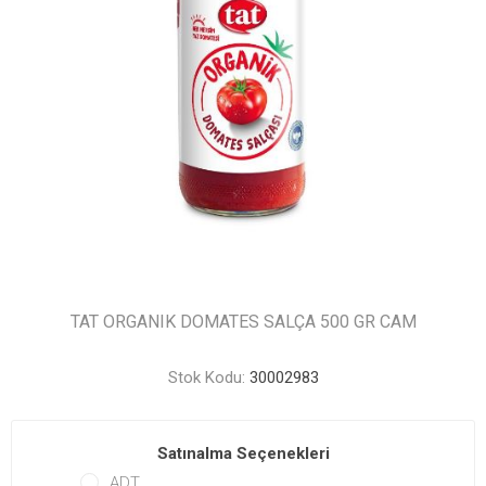
TAT ORGANIK DOMATES SALÇA 500 GR CAM
Stok Kodu:
30002983
Satınalma Seçenekleri
ADT