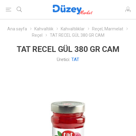
Ana sayfa
Kahvaltılık
Kahvaltılıklar
Reçel, Marmelat
Reçel
TAT RECEL GÜL 380 GR CAM
TAT RECEL GÜL 380 GR CAM
Üretici:
TAT