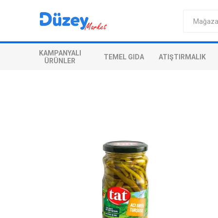
KAMPANYALI
TEMEL GIDA
ATIŞTIRMALIK
ÜRÜNLER