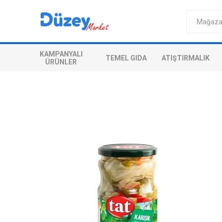
KAMPANYALI
TEMEL GIDA
ATIŞTIRMALIK
ÜRÜNLER