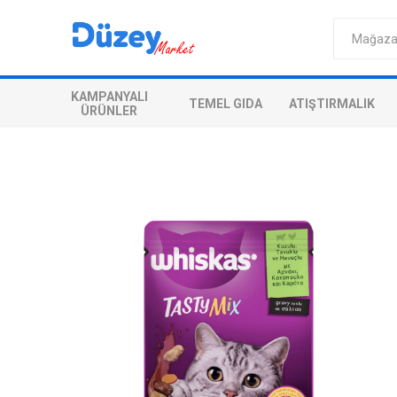
KAMPANYALI
TEMEL GIDA
ATIŞTIRMALIK
ÜRÜNLER