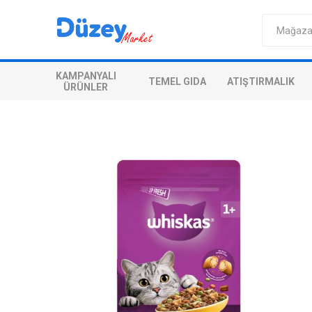
KAMPANYALI
TEMEL GIDA
ATIŞTIRMALIK
ÜRÜNLER